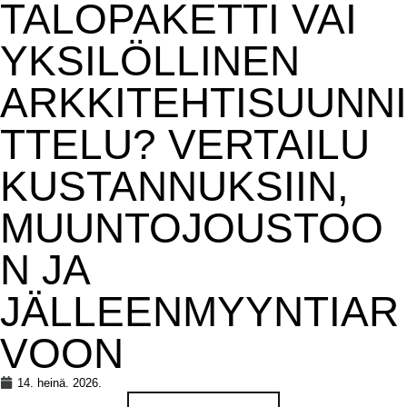
TALOPAKETTI VAI
YKSILÖLLINEN
ARKKITEHTISUUNNI
TTELU? VERTAILU
KUSTANNUKSIIN,
MUUNTOJOUSTOO
N JA
JÄLLEENMYYNTIAR
VOON
14. heinä. 2026.