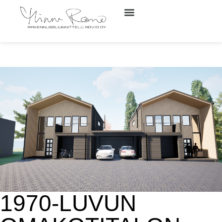
1970-LUVUN