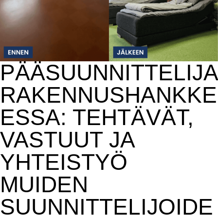
PÄÄSUUNNITTELIJA
RAKENNUSHANKKE
ESSA: TEHTÄVÄT,
VASTUUT JA
YHTEISTYÖ
MUIDEN
SUUNNITTELIJOIDE