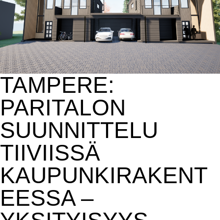
TAMPERE:
PARITALON
SUUNNITTELU
TIIVIISSÄ
KAUPUNKIRAKENT
EESSA –