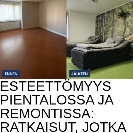
ESTEETTÖMYYS
PIENTALOSSA JA
REMONTISSA:
RATKAISUT, JOTKA