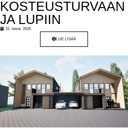
KOSTEUSTURVAAN
JA LUPIIN
15. heinä. 2026.
LUE LISÄÄ