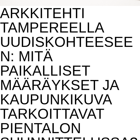
ARKKITEHTI
TAMPEREELLA
UUDISKOHTEESEE
N: MITÄ
PAIKALLISET
MÄÄRÄYKSET JA
KAUPUNKIKUVA
TARKOITTAVAT
PIENTALON