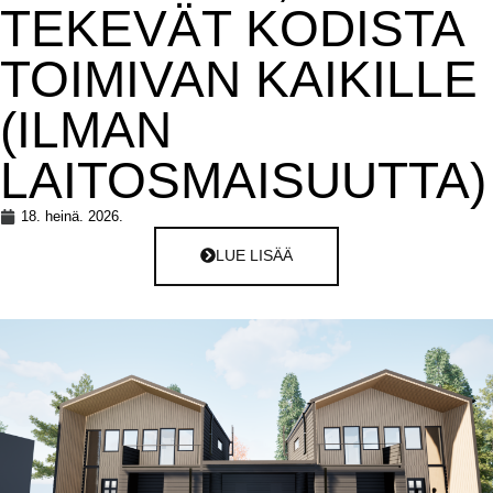
TEKEVÄT KODISTA
TOIMIVAN KAIKILLE
(ILMAN
LAITOSMAISUUTTA)
18. heinä. 2026.
LUE LISÄÄ